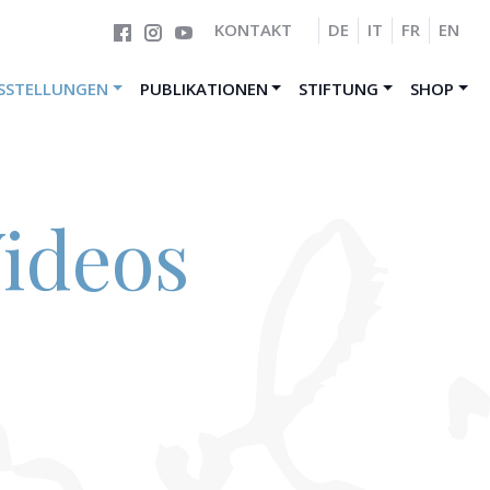
KONTAKT
DE
IT
FR
EN
SSTELLUNGEN
PUBLIKATIONEN
STIFTUNG
SHOP
Videos