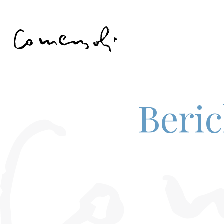
Beric