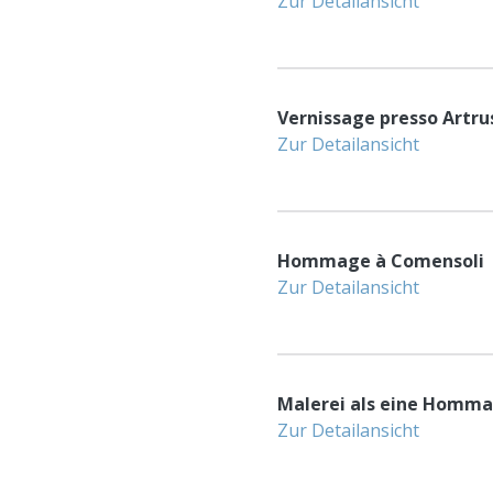
Zur Detailansicht
Vernissage presso Artru
Zur Detailansicht
Hommage à Comensoli
Zur Detailansicht
Malerei als eine Homma
Zur Detailansicht