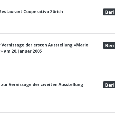
Restaurant Cooperativo Zürich
Beri
ur Vernissage der ersten Ausstellung «Mario
Beri
 am 20. Januar 2005
 zur Vernissage der zweiten Ausstellung
Beri