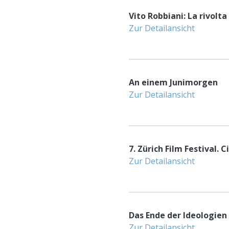
Vito Robbiani: La rivolta
Zur Detailansicht
An einem Junimorgen
Zur Detailansicht
7. Zürich Film Festival.
Zur Detailansicht
Das Ende der Ideologien 
Zur Detailansicht