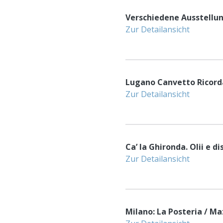
Verschiedene Ausstellu
Zur Detailansicht
Lugano Canvetto Ricor
Zur Detailansicht
Ca’ la Ghironda. Olii e d
Zur Detailansicht
Milano: La Posteria / Ma