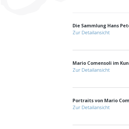
Die Sammlung Hans Pet
Zur Detailansicht
Mario Comensoli im Kun
Zur Detailansicht
Portraits von Mario Com
Zur Detailansicht