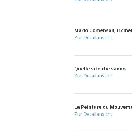
Mario Comensoli, il cine
Zur Detailansicht
Quelle vite che vanno
Zur Detailansicht
La Peinture du Mouvem
Zur Detailansicht