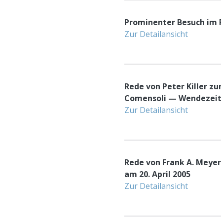
Prominenter Besuch im 
Zur Detailansicht
Rede von Peter Killer z
Comensoli — Wendezeit»
Zur Detailansicht
Rede von Frank A. Meyer
am 20. April 2005
Zur Detailansicht