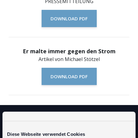
PRESSEMITTEILUNG
DOWNLOAD PDF
Er malte immer gegen den Strom
Artikel von Michael Stötzel
DOWNLOAD PDF
DIE EPOCHEN
Diese Webseite verwendet Cookies
BIOGRAFIE