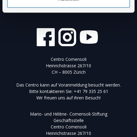
Centro Comensoli
Heinrichstrasse 267/10
CH – 8005 Zürich
Das Centro kann auf Voranmeldung besucht werden.
Bitte kontaktieren Sie: +41 79 335 25 61
Wir freuen uns auf ihren Besuch!
Mario- und Hélène- Comensoli-Stiftung
Geschäftsstelle
Centro Comensoli
Heinrichstrasse 267/10