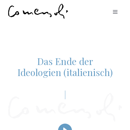
Das Ende der
Ideologien (italienisch)