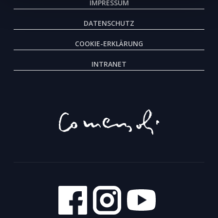
IMPRESSUM
DATENSCHUTZ
COOKIE-ERKLÄRUNG
INTRANET