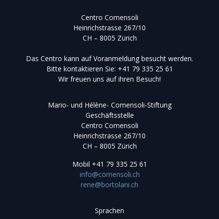
Centro Comensoli
Heinrichstrasse 267/10
CH – 8005 Zürich
Das Centro kann auf Voranmeldung besucht werden.
Bitte kontaktieren Sie: +41 79 335 25 61
Wir freuen uns auf ihren Besuch!
Mario- und Hélène- Comensoli-Stiftung
Geschäftsstelle
Centro Comensoli
Heinrichstrasse 267/10
CH – 8005 Zürich
Mobil
+41 79 335 25 61
info@comensoli.ch
rene@bortolani.ch
Sprachen