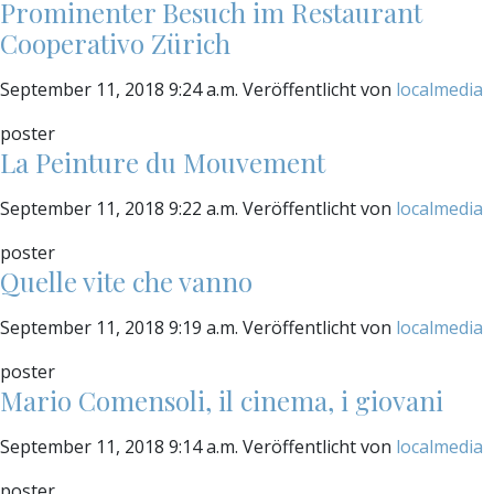
Prominenter Besuch im Restaurant
Cooperativo Zürich
September 11, 2018 9:24 a.m.
Veröffentlicht von
localmedia
poster
La Peinture du Mouvement
September 11, 2018 9:22 a.m.
Veröffentlicht von
localmedia
poster
Quelle vite che vanno
September 11, 2018 9:19 a.m.
Veröffentlicht von
localmedia
poster
Mario Comensoli, il cinema, i giovani
September 11, 2018 9:14 a.m.
Veröffentlicht von
localmedia
poster