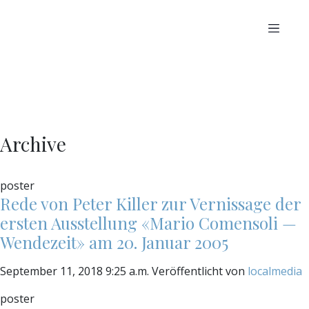
Archive
poster
Rede von Peter Killer zur Vernissage der
ersten Ausstellung «Mario Comensoli —
Wendezeit» am 20. Januar 2005
September 11, 2018 9:25 a.m.
Veröffentlicht von
localmedia
poster