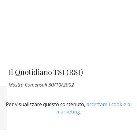
Il Quotidiano TSI (RSI)
Mostra Comensoli 30/10/2002
Per visualizzare questo contenuto,
accettare i cookie di
marketing.