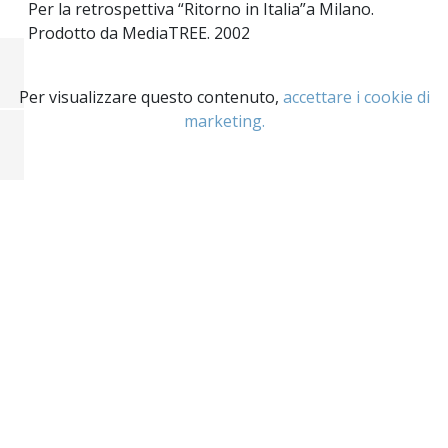
Per la retrospettiva “Ritorno in Italia”a Milano.
Prodotto da MediaTREE. 2002
Per visualizzare questo contenuto,
accettare i cookie di
marketing.