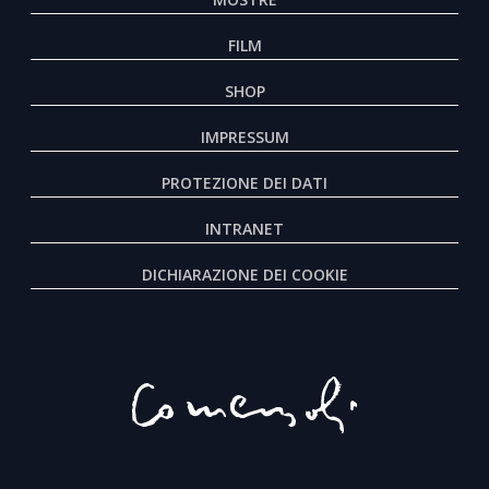
FILM
SHOP
IMPRESSUM
PROTEZIONE DEI DATI
INTRANET
DICHIARAZIONE DEI COOKIE