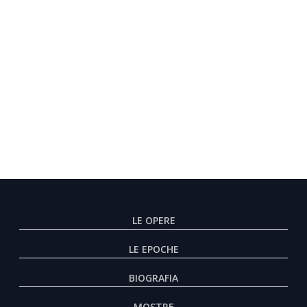
LE OPERE
LE EPOCHE
BIOGRAFIA
MOSTRE