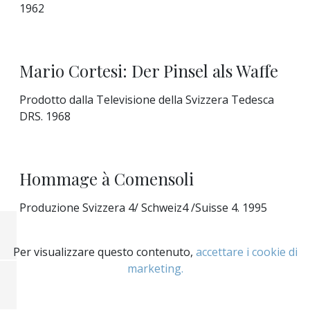
1962
Mario Cortesi: Der Pinsel als Waffe
Prodotto dalla Televisione della Svizzera Tedesca
DRS. 1968
Hommage à Comensoli
Produzione Svizzera 4/ Schweiz4 /Suisse 4. 1995
Per visualizzare questo contenuto,
accettare i cookie di
marketing.