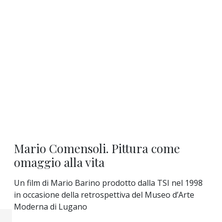
Mario Comensoli. Pittura come
omaggio alla vita
Un film di Mario Barino prodotto dalla TSI nel 1998
in occasione della retrospettiva del Museo d’Arte
Moderna di Lugano