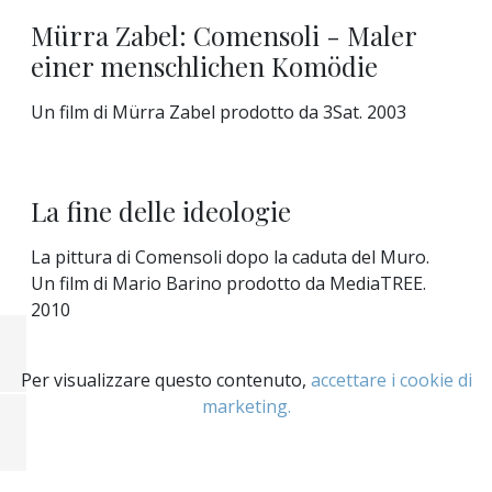
Mürra Zabel: Comensoli - Maler
einer menschlichen Komödie
Un film di Mürra Zabel prodotto da 3Sat. 2003
La fine delle ideologie
La pittura di Comensoli dopo la caduta del Muro.
Un film di Mario Barino prodotto da MediaTREE.
2010
Per visualizzare questo contenuto,
accettare i cookie di
marketing.