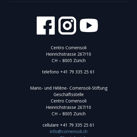
Centro Comensoli
Heinrichstrasse 267/10
CH – 8005 Zürich
telefono
+41 79 335 25 61
Mario- und Hélène- Comensoli-Stiftung
Geschäftsstelle
Centro Comensoli
Heinrichstrasse 267/10
CH – 8005 Zürich
cellulare
+41 79 335 25 61
info@comensoli.ch