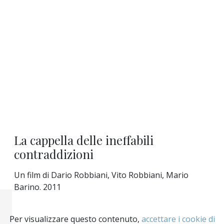
La cappella delle ineffabili
contraddizioni
Un film di Dario Robbiani, Vito Robbiani, Mario
Barino. 2011
Per visualizzare questo contenuto,
accettare i cookie di