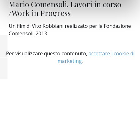
Mario Comensoli. Lavori in corso
/Work in Progress
Un film di Vito Robbiani realizzato per la Fondazione
Comensoli. 2013
Per visualizzare questo contenuto,
accettare i cookie di
marketing.