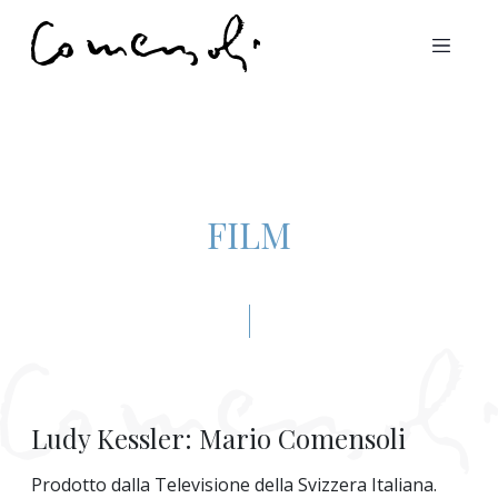
FILM
Ludy Kessler: Mario Comensoli
Prodotto dalla Televisione della Svizzera Italiana.