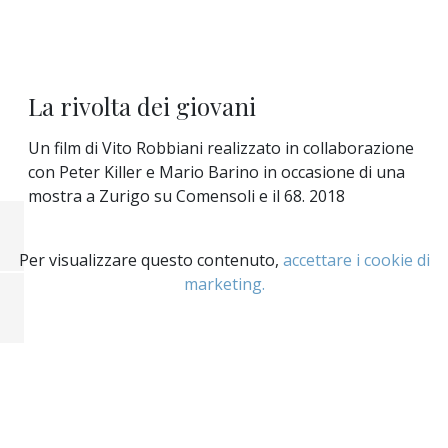
La rivolta dei giovani
Un film di Vito Robbiani realizzato in collaborazione
con Peter Killer e Mario Barino in occasione di una
mostra a Zurigo su Comensoli e il 68. 2018
Per visualizzare questo contenuto,
accettare i cookie di
marketing.