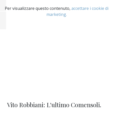
Per visualizzare questo contenuto,
accettare i cookie di
marketing.
Vito Robbiani: L'ultimo Comensoli.