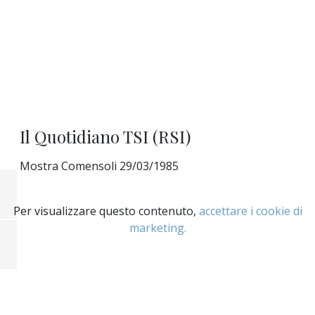
Il Quotidiano TSI (RSI)
Mostra Comensoli 29/03/1985
Per visualizzare questo contenuto,
accettare i cookie di
marketing.