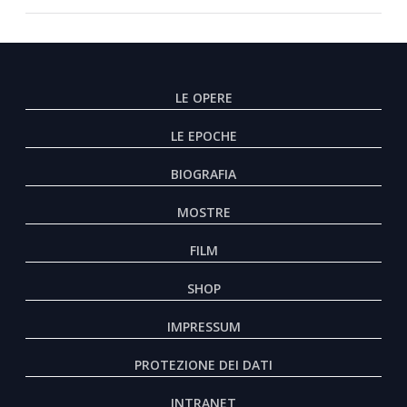
LE OPERE
LE EPOCHE
BIOGRAFIA
MOSTRE
FILM
SHOP
IMPRESSUM
PROTEZIONE DEI DATI
INTRANET