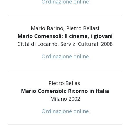
Ordinazione online
Mario Barino, Pietro Bellasi
Mario Comensoli: Il cinema, i giovani
Città di Locarno, Servizi Culturali 2008
Ordinazione online
Pietro Bellasi
Mario Comensoli: Ritorno in Italia
Milano 2002
Ordinazione online