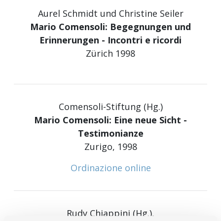
Aurel Schmidt und Christine Seiler
Mario Comensoli: Begegnungen und
Erinnerungen - Incontri e ricordi
Zürich 1998
Comensoli-Stiftung (Hg.)
Mario Comensoli: Eine neue Sicht -
Testimonianze
Zurigo, 1998
Ordinazione online
Rudy Chiappini (Hg.),