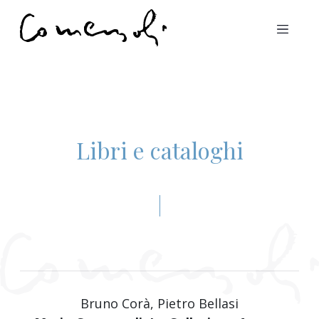
Libri e cataloghi
Bruno Corà, Pietro Bellasi