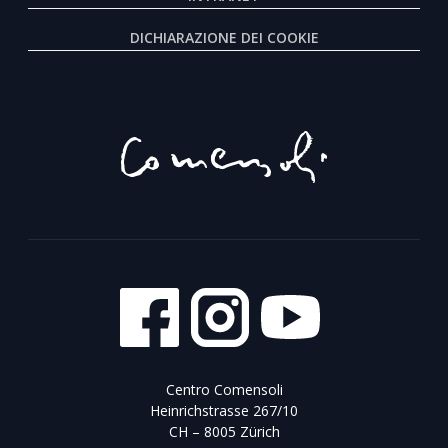
DICHIARAZIONE DEI COOKIE
Centro Comensoli
Heinrichstrasse 267/10
CH – 8005 Zürich