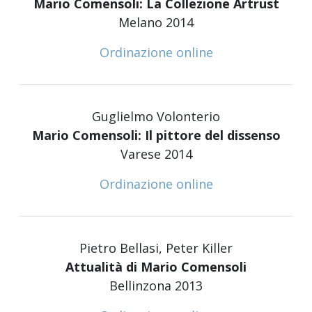
Mario Comensoli: La Collezione Artrust
Melano 2014
Ordinazione online
Guglielmo Volonterio
Mario Comensoli: Il pittore del dissenso
Varese 2014
Ordinazione online
Pietro Bellasi, Peter Killer
Attualità di Mario Comensoli
Bellinzona 2013