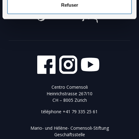
Refuser
Centro Comensoli
Heinrichstrasse 267/10
CH – 8005 Zürich
téléphone
+41 79 335 25 61
Mario- und Hélène- Comensoli-Stiftung
Geschäftsstelle