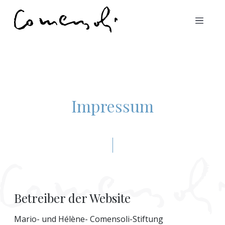
Impressum
Betreiber der Website
Mario- und Hélène- Comensoli-Stiftung