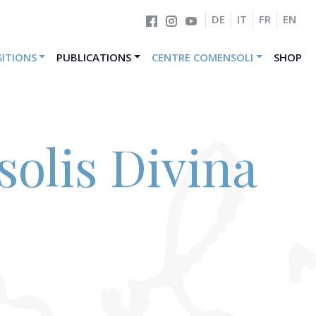
DE
IT
FR
EN
ITIONS
PUBLICATIONS
CENTRE COMENSOLI
SHOP
olis Divina