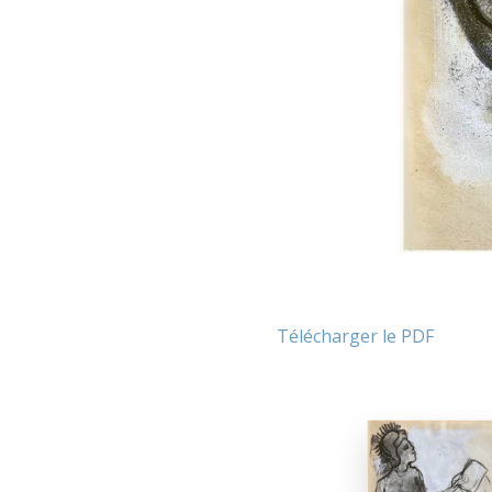
Télécharger le PDF